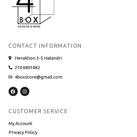
CONTACT INFORMATION
Heraklion 3-5 Halandri
210 6801882
4boxstore@gmail.com
CUSTOMER SERVICE
My Account
Privacy Policy