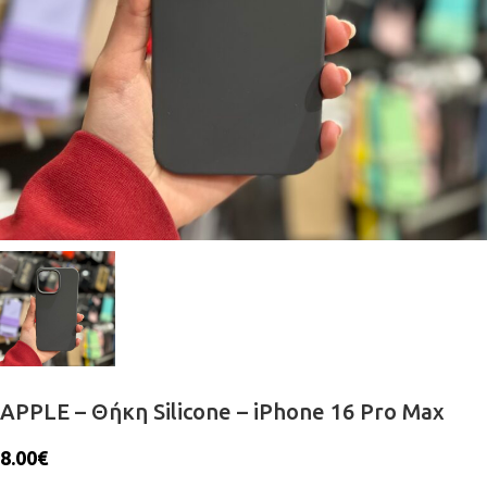
APPLE – Θήκη Silicone – iPhone 16 Pro Max
8.00
€