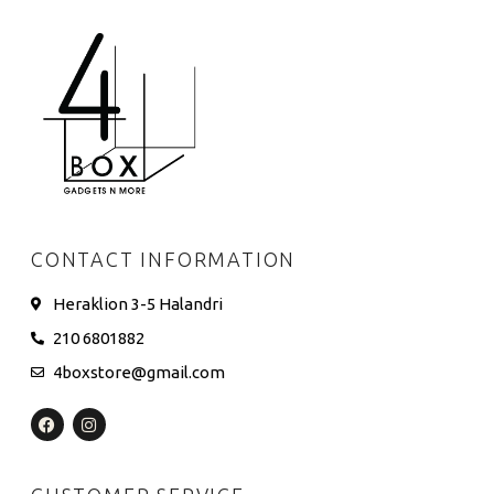
CONTACT INFORMATION
Heraklion 3-5 Halandri
210 6801882
4boxstore@gmail.com