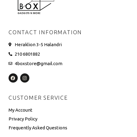
CONTACT INFORMATION
Heraklion 3-5 Halandri
210 6801882
4boxstore@gmail.com
CUSTOMER SERVICE
My Account
Privacy Policy
Frequently Asked Questions