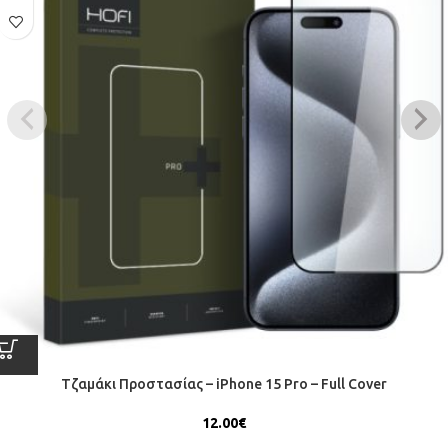
Τζαμάκι Προστασίας – iPhone 15 Pro – Full Cover
12.00
€