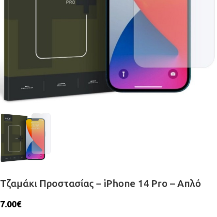
Τζαμάκι Προστασίας – iPhone 14 Pro – Απλό
7.00
€