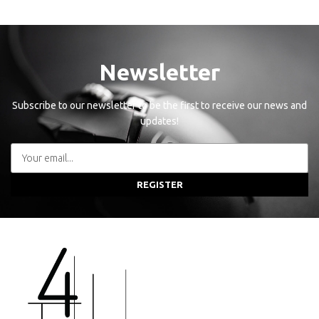
Newsletter
Subscribe to our newsletter to be the first to receive our news and
updates!
REGISTER