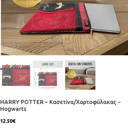
HARRY POTTER – Κασετίνα/Χαρτοφύλακας –
Hogwarts
12.50
€