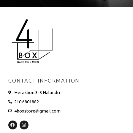
CONTACT INFORMATION
Heraklion 3-5 Halandri
210 6801882
4boxstore@gmail.com