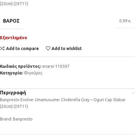
(20cm) (29711)
ΒΆΡΟΣ
0.99 κ.
Εξαντλημένο
Add to compare
Add to wishlist
Κωδικός προϊόντος:
enarxi-110597
Κατηγορία:
Φιγούρες
Περιγραφή
Banpresto Evolve: Umamusume: Cinderella Gray – Oguri Cap Statue
(20cm) (29711)
Brand: Banpresto