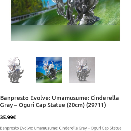
Banpresto Evolve: Umamusume: Cinderella
Gray – Oguri Cap Statue (20cm) (29711)
35.99
€
Banpresto Evolve: Umamusume: Cinderella Gray – Oguri Cap Statue