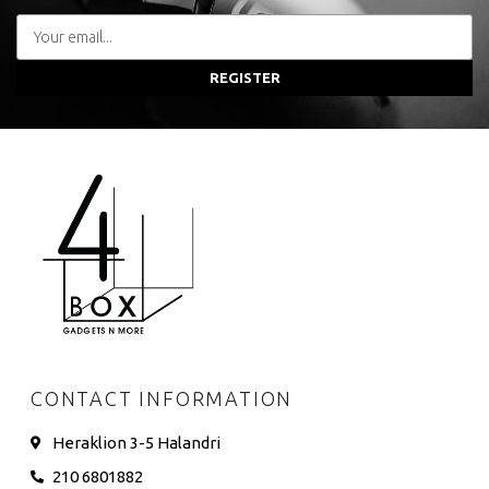
REGISTER
CONTACT INFORMATION
Heraklion 3-5 Halandri
210 6801882