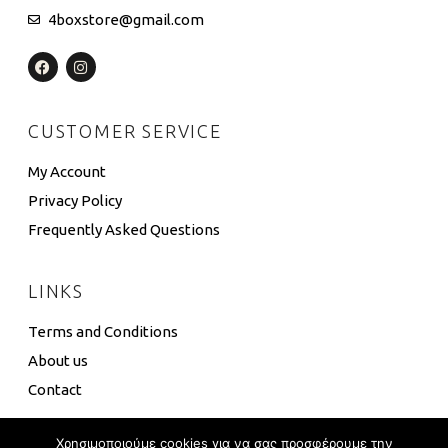
4boxstore@gmail.com
CUSTOMER SERVICE
My Account
Privacy Policy
Frequently Asked Questions
LINKS
Terms and Conditions
About us
Contact
Χρησιμοποιούμε cookies για να σας προσφέρουμε την