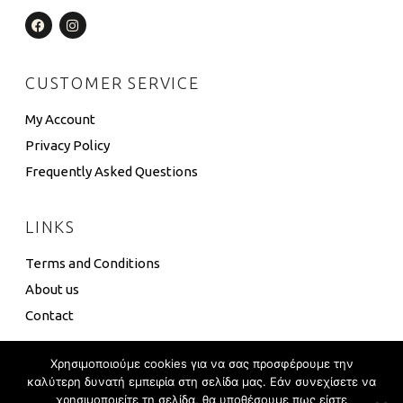
CUSTOMER SERVICE
My Account
Privacy Policy
Frequently Asked Questions
LINKS
Terms and Conditions
About us
Contact
Χρησιμοποιούμε cookies για να σας προσφέρουμε την
καλύτερη δυνατή εμπειρία στη σελίδα μας. Εάν συνεχίσετε να
χρησιμοποιείτε τη σελίδα, θα υποθέσουμε πως είστε