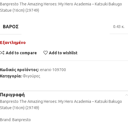
Banpresto The Amazing Heroes: My Hero Academia – Katsuki Bakugo
Statue (16cm) (29749)
ΒΆΡΟΣ
0.43 κ.
Εξαντλημένο
Add to compare
Add to wishlist
Κωδικός προϊόντος:
enarxi-109700
Κατηγορία:
Φιγούρες
Περιγραφή
Banpresto The Amazing Heroes: My Hero Academia – Katsuki Bakugo
Statue (16cm) (29749)
Brand: Banpresto