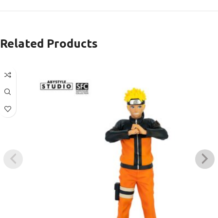
Related Products