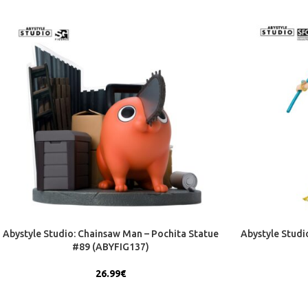
Abystyle Studio: Chainsaw Man – Pochita Statue
Abystyle Studi
#89 (ABYFIG137)
26.99
€