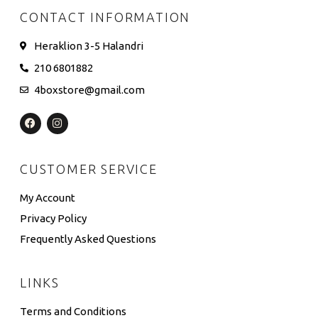
CONTACT INFORMATION
Heraklion 3-5 Halandri
210 6801882
4boxstore@gmail.com
CUSTOMER SERVICE
My Account
Privacy Policy
Frequently Asked Questions
LINKS
Terms and Conditions