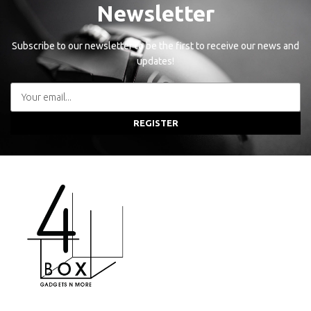
Newsletter
Subscribe to our newsletter to be the first to receive our news and
updates!
REGISTER