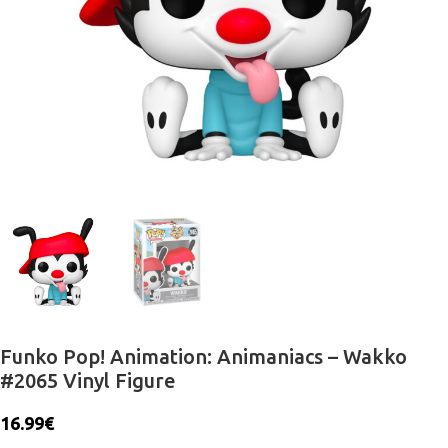
Funko Pop! Animation: Animaniacs – Wakko
#2065 Vinyl Figure
16.99
€