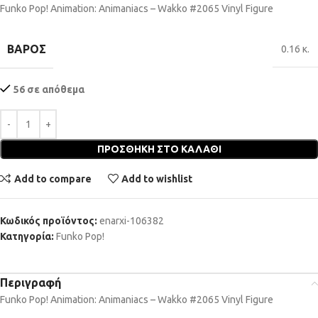
Funko Pop! Animation: Animaniacs – Wakko #2065 Vinyl Figure
ΒΆΡΟΣ
0.16 κ.
56 σε απόθεμα
ΠΡΟΣΘΉΚΗ ΣΤΟ ΚΑΛΆΘΙ
Add to compare
Add to wishlist
Κωδικός προϊόντος:
enarxi-106382
Κατηγορία:
Funko Pop!
Περιγραφή
Funko Pop! Animation: Animaniacs – Wakko #2065 Vinyl Figure