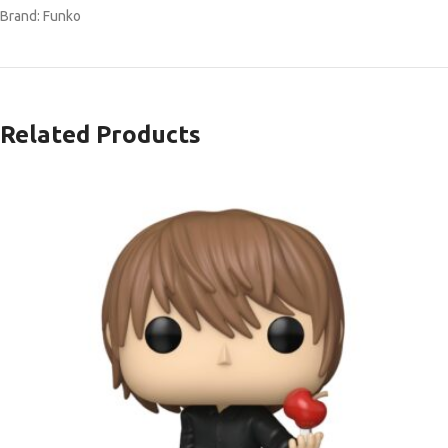
Brand: Funko
Related Products