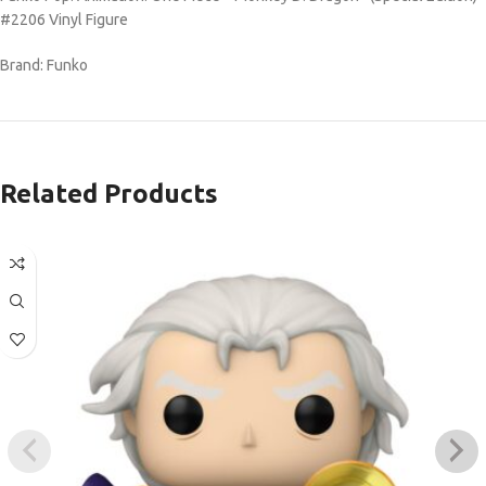
#2206 Vinyl Figure
Brand: Funko
Related Products