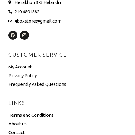
Heraklion 3-5 Halandri
210 6801882
4boxstore@gmail.com
CUSTOMER SERVICE
My Account
Privacy Policy
Frequently Asked Questions
LINKS
Terms and Conditions
About us
Contact