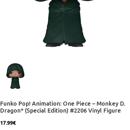
Funko Pop! Animation: One Piece – Monkey D.
Dragon* (Special Edition) #2206 Vinyl Figure
17.99
€