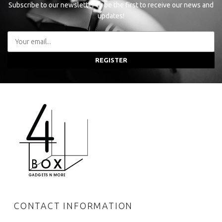
Subscribe to our newsletter to be the first to receive our news and
updates!
REGISTER
CONTACT INFORMATION