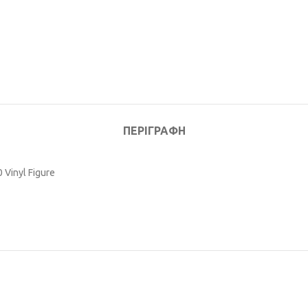
ΠΕΡΙΓΡΑΦΉ
 Vinyl Figure