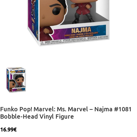
Funko Pop! Marvel: Ms. Marvel – Najma #1081
Bobble-Head Vinyl Figure
16.99
€