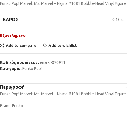
Funko Pop! Marvel: Ms. Marvel – Najma #1081 Bobble-Head Vinyl Figure
ΒΆΡΟΣ
0.13 κ.
Εξαντλημένο
Add to compare
Add to wishlist
Κωδικός προϊόντος:
enarxi-070911
Κατηγορία:
Funko Pop!
Περιγραφή
Funko Pop! Marvel: Ms. Marvel – Najma #1081 Bobble-Head Vinyl Figure
Brand: Funko