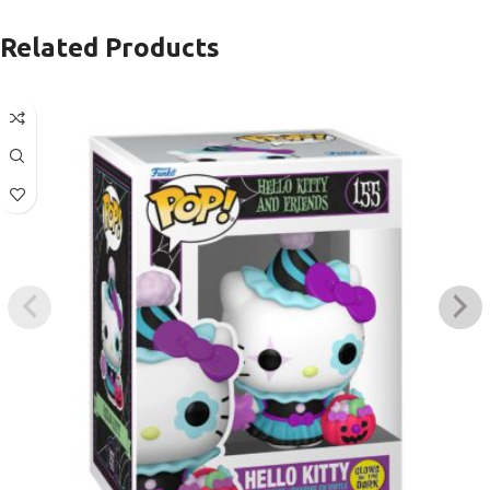
Related Products