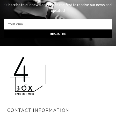
Subscribe to our newsletter to be the first to receive our news and
updates!
REGISTER
CONTACT INFORMATION