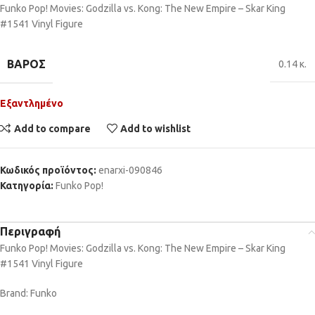
Funko Pop! Movies: Godzilla vs. Kong: The New Empire – Skar King
#1541 Vinyl Figure
ΒΆΡΟΣ
0.14 κ.
Εξαντλημένο
Add to compare
Add to wishlist
Κωδικός προϊόντος:
enarxi-090846
Κατηγορία:
Funko Pop!
Περιγραφή
Funko Pop! Movies: Godzilla vs. Kong: The New Empire – Skar King
#1541 Vinyl Figure
Brand: Funko