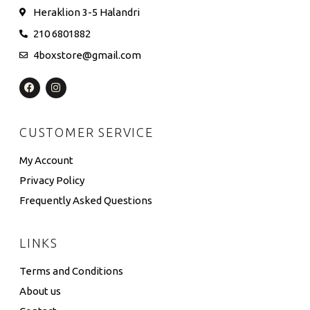
Heraklion 3-5 Halandri
210 6801882
4boxstore@gmail.com
CUSTOMER SERVICE
My Account
Privacy Policy
Frequently Asked Questions
LINKS
Terms and Conditions
About us