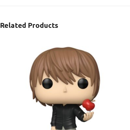
Related Products