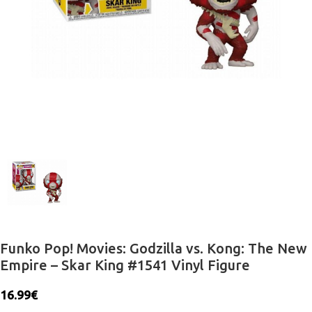
Funko Pop! Movies: Godzilla vs. Kong: The New
Empire – Skar King #1541 Vinyl Figure
16.99
€