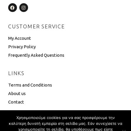
CUSTOMER SERVICE
My Account
Privacy Policy
Frequently Asked Questions
LINKS
Terms and Conditions
About us
Contact
Χρησιμοποιούμε cookies για να σας προσφέρουμε την
καλύτερη δυνατή εμπειρία στη σελίδα μας. Εάν συνεχίσετε να
χρησιμοποιείτε τη σελίδα, θα υποθέσουμε πως είστε