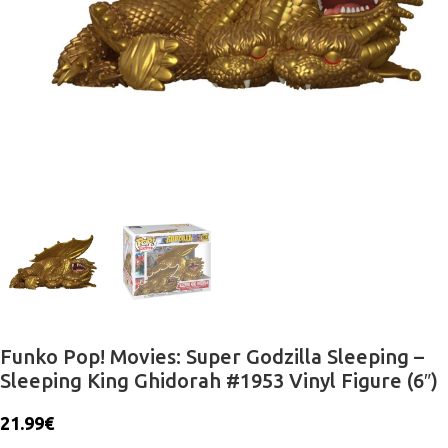
Funko Pop! Movies: Super Godzilla Sleeping –
Sleeping King Ghidorah #1953 Vinyl Figure (6″)
21.99
€