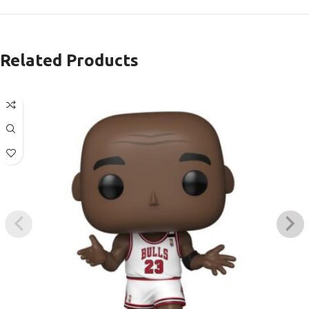
Related Products