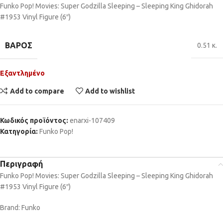
Funko Pop! Movies: Super Godzilla Sleeping – Sleeping King Ghidorah
#1953 Vinyl Figure (6″)
ΒΆΡΟΣ
0.51 κ.
Εξαντλημένο
Add to compare
Add to wishlist
Κωδικός προϊόντος:
enarxi-107409
Κατηγορία:
Funko Pop!
Περιγραφή
Funko Pop! Movies: Super Godzilla Sleeping – Sleeping King Ghidorah
#1953 Vinyl Figure (6″)
Brand: Funko