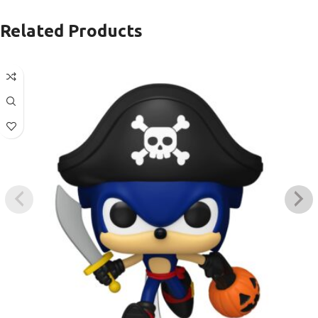
Related Products