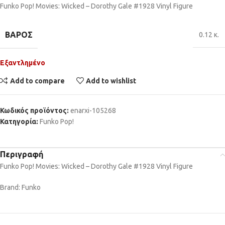
Funko Pop! Movies: Wicked – Dorothy Gale #1928 Vinyl Figure
ΒΆΡΟΣ
0.12 κ.
Εξαντλημένο
Add to compare
Add to wishlist
Κωδικός προϊόντος:
enarxi-105268
Κατηγορία:
Funko Pop!
Περιγραφή
Funko Pop! Movies: Wicked – Dorothy Gale #1928 Vinyl Figure
Brand: Funko