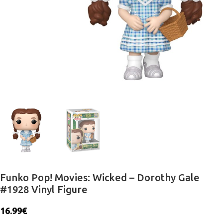
Funko Pop! Movies: Wicked – Dorothy Gale
#1928 Vinyl Figure
16.99
€