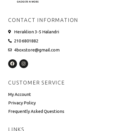
CONTACT INFORMATION
Heraklion 3-5 Halandri
210 6801882
4boxstore@gmail.com
CUSTOMER SERVICE
My Account
Privacy Policy
Frequently Asked Questions
LINKS