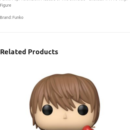
Figure
Brand: Funko
Related Products