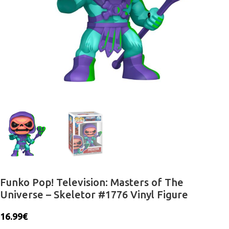
Funko Pop! Television: Masters of The
Universe – Skeletor #1776 Vinyl Figure
16.99
€