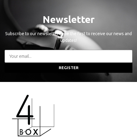
Newsletter
Subscribe to our newsletter to be the first to receive our news and
updates!
REGISTER