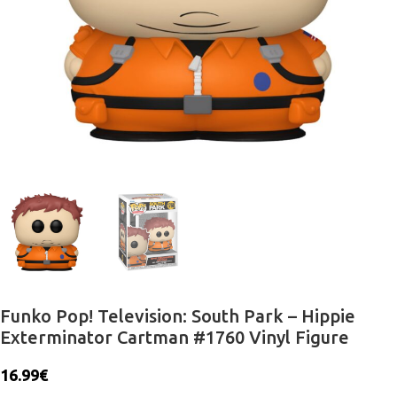
Funko Pop! Television: South Park – Hippie
Exterminator Cartman #1760 Vinyl Figure
16.99
€