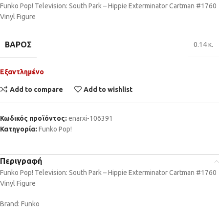
Funko Pop! Television: South Park – Hippie Exterminator Cartman #1760
Vinyl Figure
ΒΆΡΟΣ
0.14 κ.
Εξαντλημένο
Add to compare
Add to wishlist
Κωδικός προϊόντος:
enarxi-106391
Κατηγορία:
Funko Pop!
Περιγραφή
Funko Pop! Television: South Park – Hippie Exterminator Cartman #1760
Vinyl Figure
Brand: Funko