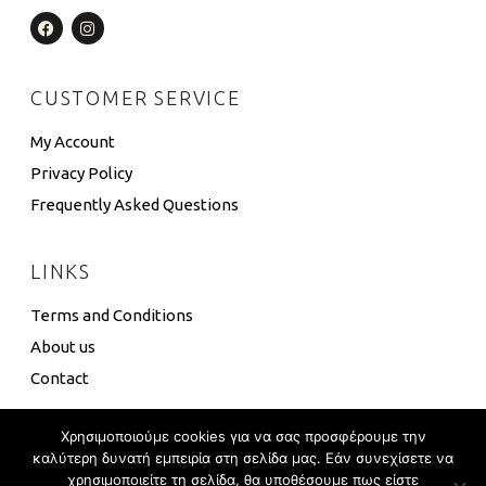
CUSTOMER SERVICE
My Account
Privacy Policy
Frequently Asked Questions
LINKS
Terms and Conditions
About us
Contact
Χρησιμοποιούμε cookies για να σας προσφέρουμε την
καλύτερη δυνατή εμπειρία στη σελίδα μας. Εάν συνεχίσετε να
χρησιμοποιείτε τη σελίδα, θα υποθέσουμε πως είστε