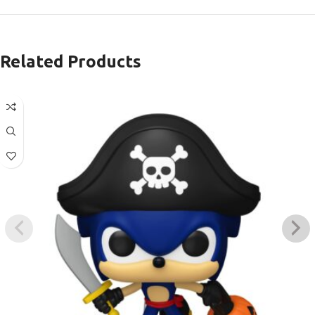
Related Products