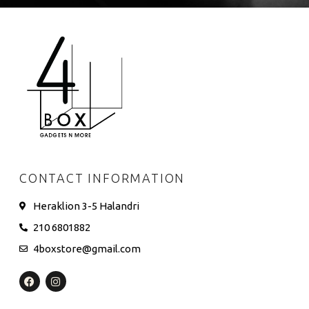
CONTACT INFORMATION
Heraklion 3-5 Halandri
210 6801882
4boxstore@gmail.com