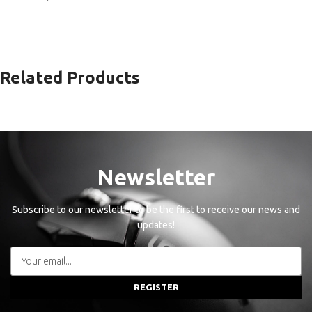
Related Products
Newsletter
Subscribe to our newsletter to be the first to receive our news and
updates!
REGISTER