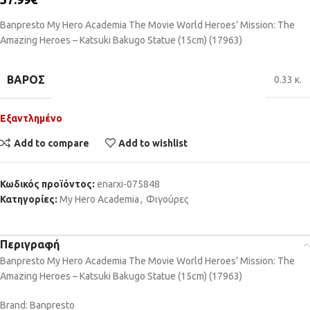
Banpresto My Hero Academia The Movie World Heroes’ Mission: The
Amazing Heroes – Katsuki Bakugo Statue (15cm) (17963)
ΒΆΡΟΣ
0.33 κ.
Εξαντλημένο
Add to compare
Add to wishlist
Κωδικός προϊόντος:
enarxi-075848
Κατηγορίες:
My Hero Academia
,
Φιγούρες
Περιγραφή
Banpresto My Hero Academia The Movie World Heroes’ Mission: The
Amazing Heroes – Katsuki Bakugo Statue (15cm) (17963)
Brand: Banpresto