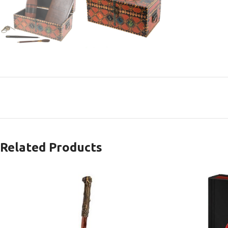
Related Products