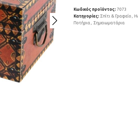
Κωδικός προϊόντος:
7073
Κατηγορίες:
Σπίτι & Γραφείο
,
H
Ποτήρια
,
Σημειωματάρια