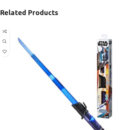
Related Products