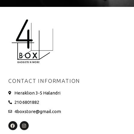
CONTACT INFORMATION
Heraklion 3-5 Halandri
210 6801882
4boxstore@gmail.com