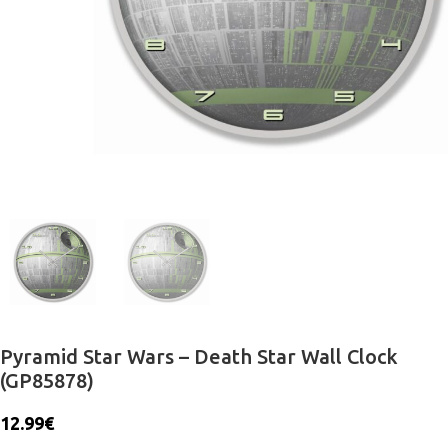
Pyramid Star Wars – Death Star Wall Clock
(GP85878)
12.99
€