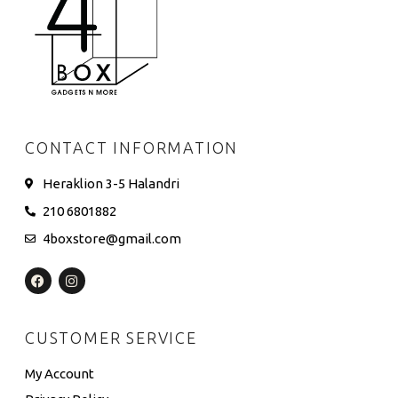
CONTACT INFORMATION
Heraklion 3-5 Halandri
210 6801882
4boxstore@gmail.com
CUSTOMER SERVICE
My Account