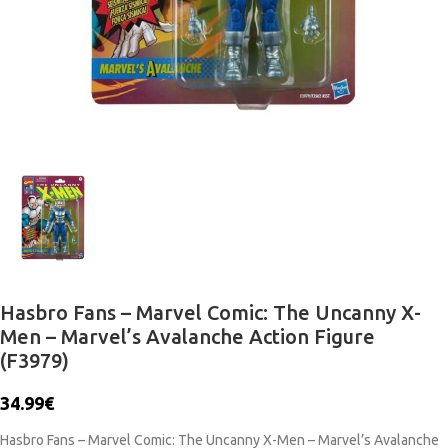
Hasbro Fans – Marvel Comic: The Uncanny X-
Men – Marvel’s Avalanche Action Figure
(F3979)
34.99
€
Hasbro Fans – Marvel Comic: The Uncanny X-Men – Marvel’s Avalanche