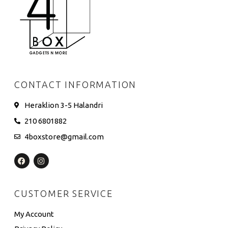
CONTACT INFORMATION
Heraklion 3-5 Halandri
210 6801882
4boxstore@gmail.com
CUSTOMER SERVICE
My Account