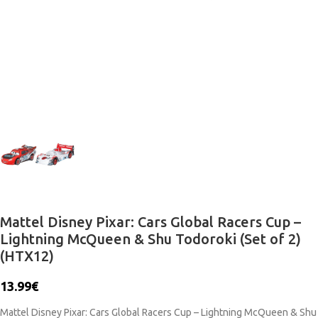
Mattel Disney Pixar: Cars Global Racers Cup –
Lightning McQueen & Shu Todoroki (Set of 2)
(HTX12)
13.99
€
Mattel Disney Pixar: Cars Global Racers Cup – Lightning McQueen & Shu