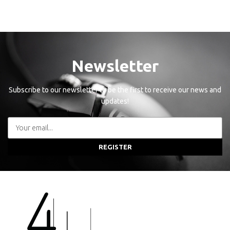
Newsletter
Subscribe to our newsletter to be the first to receive our news and
updates!
REGISTER