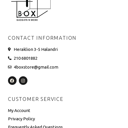
CONTACT INFORMATION
Heraklion 3-5 Halandri
210 6801882
4boxstore@gmail.com
CUSTOMER SERVICE
My Account
Privacy Policy
Frequently Asked Questions