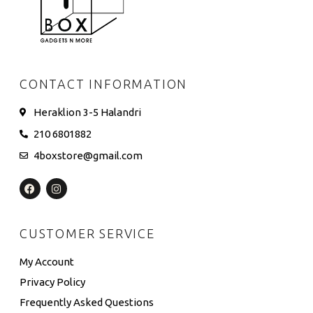
CONTACT INFORMATION
Heraklion 3-5 Halandri
210 6801882
4boxstore@gmail.com
CUSTOMER SERVICE
My Account
Privacy Policy
Frequently Asked Questions