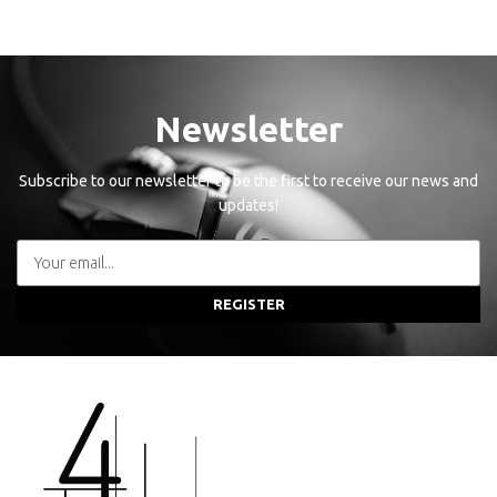
Newsletter
Subscribe to our newsletter to be the first to receive our news and
updates!
REGISTER